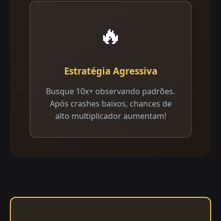
🔥
Estratégia Agressiva
Busque 10x+ observando padrões.
Após crashes baixos, chances de
alto multiplicador aumentam!