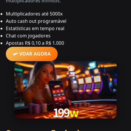
multiplicadores infinitos.
Multiplicadores até 5000x
Auto cash out programável
Estatísticas em tempo real
Chat com jogadores
Apostas R$ 0,10 a R$ 1.000
🛩️ VOAR AGORA