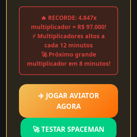
🔥 RECORDE: 4.847x
multiplicador = R$ 97.000!
⚡ Multiplicadores altos a
cada 12 minutos
🚀 Próximo grande
multiplicador em 8 minutos!
✈️ JOGAR AVIATOR
AGORA
🚀 TESTAR SPACEMAN