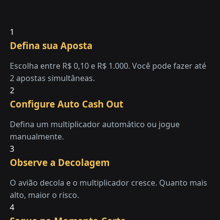
1
Defina sua Aposta
Escolha entre R$ 0,10 e R$ 1.000. Você pode fazer até
2 apostas simultâneas.
2
Configure Auto Cash Out
Defina um multiplicador automático ou jogue
manualmente.
3
Observe a Decolagem
O avião decola e o multiplicador cresce. Quanto mais
alto, maior o risco.
4