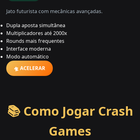
Jato futurista com mecânicas avançadas.
Dupla aposta simultânea
Multiplicadores até 2000x
Rounds mais frequentes
Interface moderna
Modo automático
🛸 ACELERAR
📚 Como Jogar Crash
Games