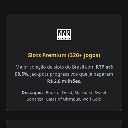
🎰
Slots Premium (320+ jogos)
Maior coleção de slots do Brasil com
RTP até
98.5%
. Jackpots progressivos que já pagaram
R$ 2.8 milhões
.
Destaques:
Book of Dead, Starburst, Sweet
Bonanza, Gates of Olympus, Wolf Gold