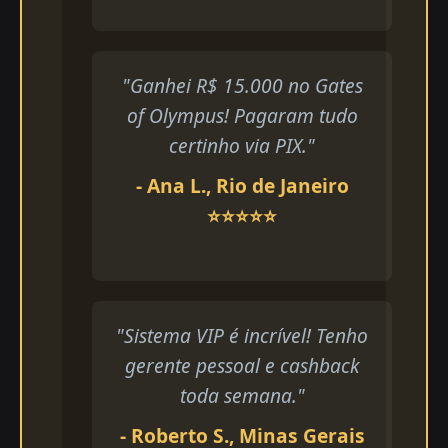
"Ganhei R$ 15.000 no Gates
of Olympus! Pagaram tudo
certinho via PIX."
- Ana L., Rio de Janeiro
⭐⭐⭐⭐⭐
"Sistema VIP é incrível! Tenho
gerente pessoal e cashback
toda semana."
- Roberto S., Minas Gerais