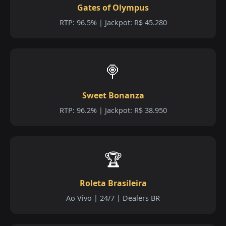
Gates of Olympus
RTP: 96.5% | Jackpot: R$ 45.280
🍭
Sweet Bonanza
RTP: 96.2% | Jackpot: R$ 38.950
🏆
Roleta Brasileira
Ao Vivo | 24/7 | Dealers BR