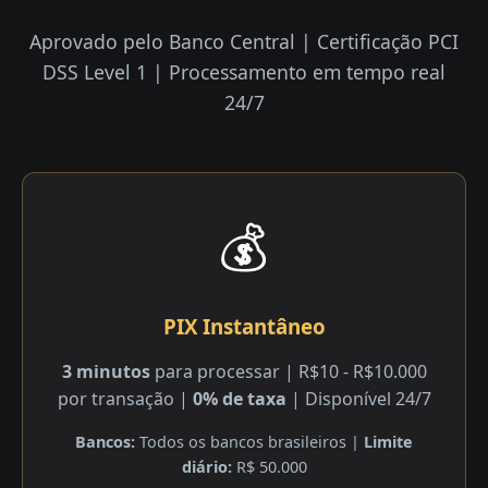
Aprovado pelo Banco Central | Certificação PCI
DSS Level 1 | Processamento em tempo real
24/7
💰
PIX Instantâneo
3 minutos
para processar | R$10 - R$10.000
por transação |
0% de taxa
| Disponível 24/7
Bancos:
Todos os bancos brasileiros |
Limite
diário:
R$ 50.000