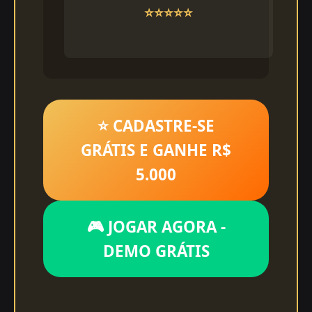
⭐⭐⭐⭐⭐
⭐ CADASTRE-SE
GRÁTIS E GANHE R$
5.000
🎮 JOGAR AGORA -
DEMO GRÁTIS