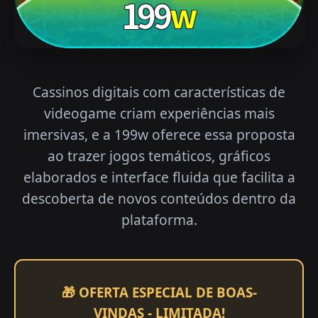
Cassinos digitais com características de
videogame criam experiências mais
imersivas, e a 199w oferece essa proposta
ao trazer jogos temáticos, gráficos
elaborados e interface fluida que facilita a
descoberta de novos conteúdos dentro da
plataforma.
🎁 OFERTA ESPECIAL DE BOAS-
VINDAS - LIMITADA!