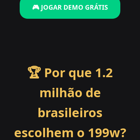
🎮 JOGAR DEMO GRÁTIS
🏆 Por que 1.2
milhão de
brasileiros
escolhem o 199w?