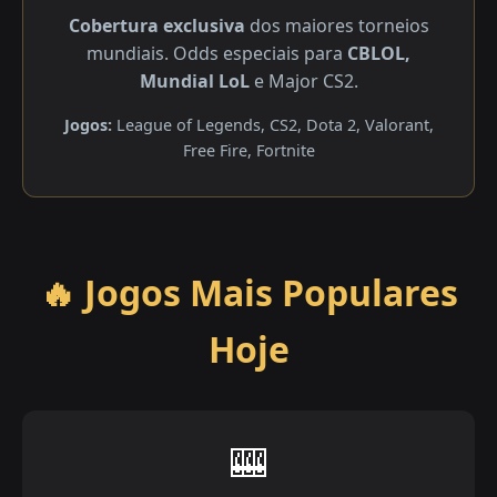
Cobertura exclusiva
dos maiores torneios
mundiais. Odds especiais para
CBLOL,
Mundial LoL
e Major CS2.
Jogos:
League of Legends, CS2, Dota 2, Valorant,
Free Fire, Fortnite
🔥 Jogos Mais Populares
Hoje
🎰