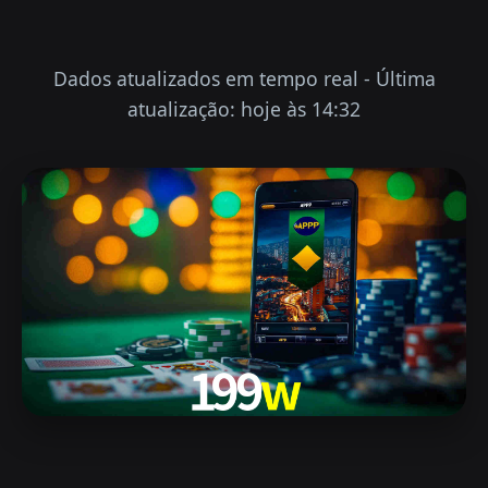
Dados atualizados em tempo real - Última
atualização: hoje às 14:32