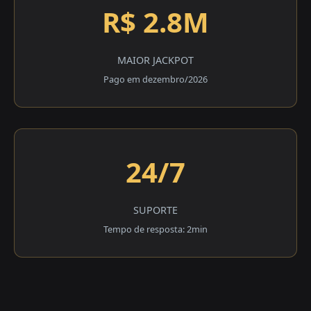
R$ 2.8M
MAIOR JACKPOT
Pago em dezembro/2026
24/7
SUPORTE
Tempo de resposta: 2min