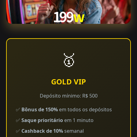
🥇
GOLD VIP
Depósito mínimo: R$ 500
✅
Bônus de 150%
em todos os depósitos
✅
Saque prioritário
em 1 minuto
✅
Cashback de 10%
semanal