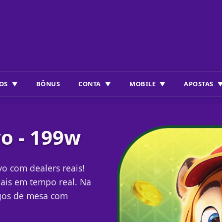
OS
BÔNUS
CONTA
MOBILE
APOSTAS
vo - 199w
o com dealers reais!
mais em tempo real. Na
ogos de mesa com