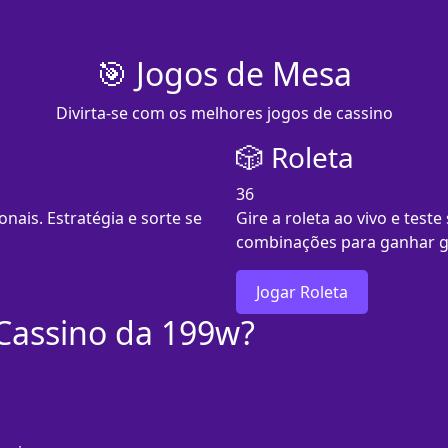
🎯 Jogos de Mesa
Divirta-se com os melhores jogos de cassino
🎲 Roleta
36
onais. Estratégia e sorte se
Gire a roleta ao vivo e tes
combinações para ganhar g
Jogar Roleta
 Cassino da 199w?