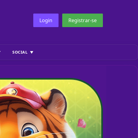
Login
Registrar-se
SOCIAL