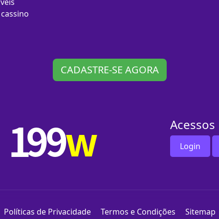
veis
 cassino
CADASTRE-SE AGORA
Acessos
Login
Políticas de Privacidade
Termos e Condições
Sitemap