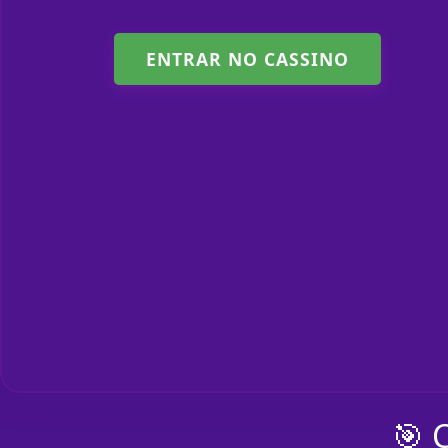
ENTRAR NO CASSINO
🎯 