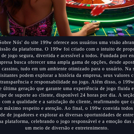
'Sobre Nós' do site 199w oferece aos usuários uma visão abran
issão da plataforma. O 199w foi criado com o intuito de pro
 de jogo segura, divertida e acessível a todos. Fundada por en
mpresa busca oferecer uma ampla gama de opções, desde apost
e cassino, tudo em um ambiente otimizado para o usuário. Na 
isitantes podem explorar a história da empresa, seus valores c
 transparência e responsabilidade no jogo. Além disso, o 199w
e última geração que garante uma experiência de jogo fluida 
pe de suporte ao cliente, disponível 24 horas por dia. A se
com a qualidade e a satisfação do cliente, reafirmando que c
o máximo respeito e atenção. Ao final, o 199w convida todos 
e de jogadores e explorar as diversas oportunidades de entr
na plataforma, celebrando o jogo responsável e a emoção das
um meio de diversão e entretenimento.