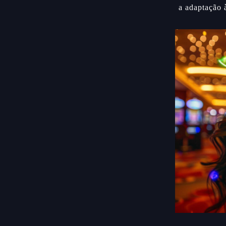
a adaptação 