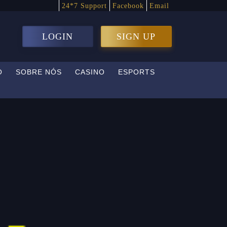
24*7 Support
Facebook
Email
LOGIN
SIGN UP
O
SOBRE NÓS
CASINO
ESPORTS