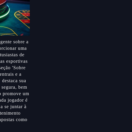
gente sobre a
porcionar uma
tusiastas de
as esportivas
seção 'Sobre
entrais e a
 destaca sua
e segura, bem
ção promove um
ada jogador é
a se juntar à
etenimento
 apostas como