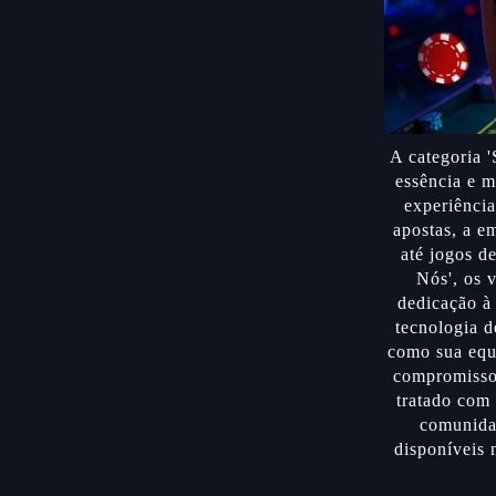
A categoria 
essência e m
experiência
apostas, a e
até jogos d
Nós', os v
dedicação à
tecnologia d
como sua equi
compromisso 
tratado com 
comunidad
disponíveis 