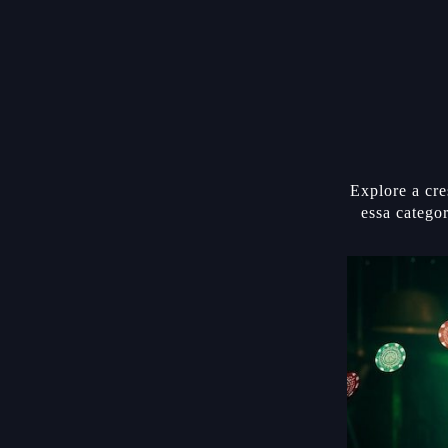
Explore a cr
essa catego