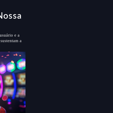
Nossa
usuário e a
 sustentam a