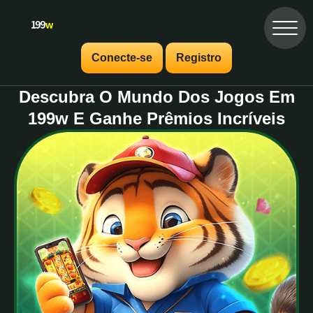
Conecte-se
Registro
Descubra O Mundo Dos Jogos Em
199w E Ganhe Prêmios Incríveis