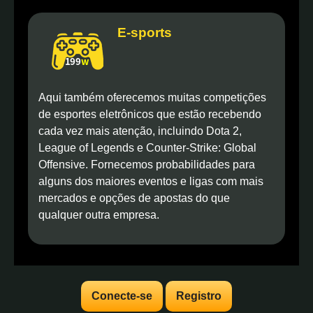
E-sports
Aqui também oferecemos muitas competições
de esportes eletrônicos que estão recebendo
cada vez mais atenção, incluindo Dota 2,
League of Legends e Counter-Strike: Global
Offensive. Fornecemos probabilidades para
alguns dos maiores eventos e ligas com mais
mercados e opções de apostas do que
qualquer outra empresa.
Conecte-se
Registro