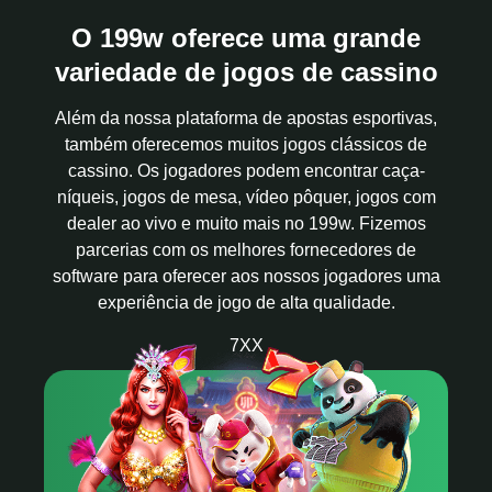
O 199w oferece uma grande
variedade de jogos de cassino
Além da nossa plataforma de apostas esportivas,
também oferecemos muitos jogos clássicos de
cassino. Os jogadores podem encontrar caça-
níqueis, jogos de mesa, vídeo pôquer, jogos com
dealer ao vivo e muito mais no 199w. Fizemos
parcerias com os melhores fornecedores de
software para oferecer aos nossos jogadores uma
experiência de jogo de alta qualidade.
7XX