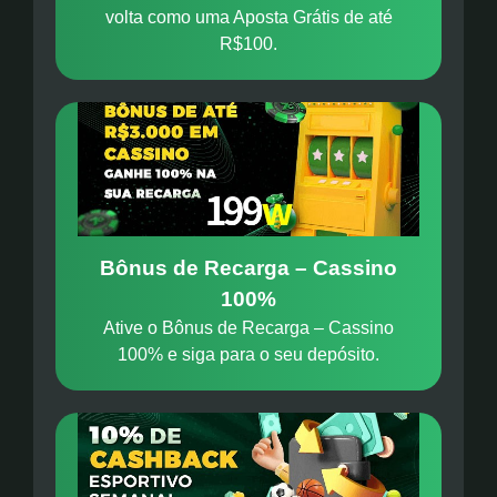
volta como uma Aposta Grátis de até
R$100.
Bônus de Recarga – Cassino
100%
Ative o Bônus de Recarga – Cassino
100% e siga para o seu depósito.