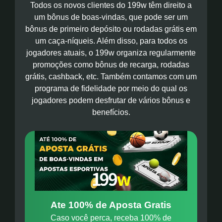
Todos os novos clientes do 199w têm direito a
um bônus de boas-vindas, que pode ser um
bônus de primeiro depósito ou rodadas grátis em
um caça-níqueis. Além disso, para todos os
jogadores atuais, o 199w organiza regularmente
promoções como bônus de recarga, rodadas
grátis, cashback, etc. Também contamos com um
programa de fidelidade por meio do qual os
jogadores podem desfrutar de vários bônus e
benefícios.
Ate 100% de Aposta Gratis
Caso você perca, receba 100% de