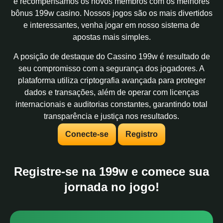
e recompensamos os novos membros com os melhores
bônus 199w casino. Nossos jogos são os mais divertidos
e interessantes, venha jogar em nosso sistema de
apostas mais simples.
A posição de destaque do Cassino 199w é resultado de
seu compromisso com a segurança dos jogadores. A
plataforma utiliza criptografia avançada para proteger
dados e transações, além de operar com licenças
internacionais e auditorias constantes, garantindo total
transparência e justiça nos resultados.
Conecte-se
Registro
Registre-se na 199w e comece sua
jornada no jogo!