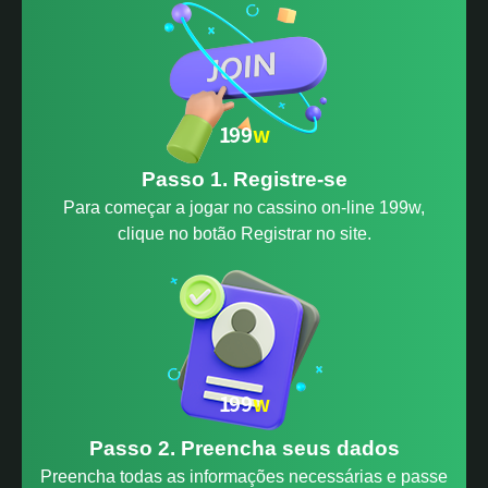
Passo 1. Registre-se
Para começar a jogar no cassino on-line 199w,
clique no botão Registrar no site.
Passo 2. Preencha seus dados
Preencha todas as informações necessárias e passe