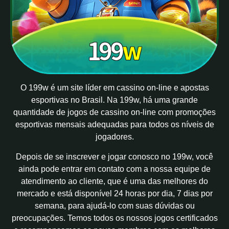
O 199w é um site líder em cassino on-line e apostas
esportivas no Brasil. Na 199w, há uma grande
quantidade de jogos de cassino on-line com promoções
esportivas mensais adequadas para todos os níveis de
jogadores.
Depois de se inscrever e jogar conosco no 199w, você
ainda pode entrar em contato com a nossa equipe de
atendimento ao cliente, que é uma das melhores do
mercado e está disponível 24 horas por dia, 7 dias por
semana, para ajudá-lo com suas dúvidas ou
preocupações. Temos todos os nossos jogos certificados