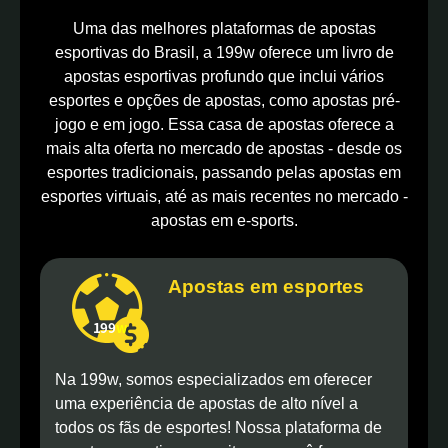
Uma das melhores plataformas de apostas
esportivas do Brasil, a 199w oferece um livro de
apostas esportivas profundo que inclui vários
esportes e opções de apostas, como apostas pré-
jogo e em jogo. Essa casa de apostas oferece a
mais alta oferta no mercado de apostas - desde os
esportes tradicionais, passando pelas apostas em
esportes virtuais, até as mais recentes no mercado -
apostas em e-sports.
Apostas em esportes
Na 199w, somos especializados em oferecer
uma experiência de apostas de alto nível a
todos os fãs de esportes! Nossa plataforma de