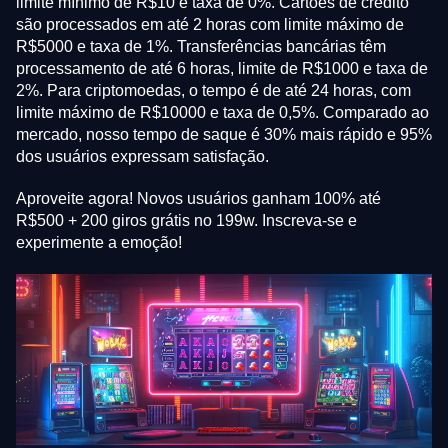
limite mínimo de R$10 e taxa de 0%. Cartões de crédito
são processados em até 2 horas com limite máximo de
R$5000 e taxa de 1%. Transferências bancárias têm
processamento de até 6 horas, limite de R$1000 e taxa de
2%. Para criptomoedas, o tempo é de até 24 horas, com
limite máximo de R$10000 e taxa de 0,5%. Comparado ao
mercado, nosso tempo de saque é 30% mais rápido e 95%
dos usuários expressam satisfação.
Aproveite agora! Novos usuários ganham 100% até
R$500 + 200 giros grátis no 199w. Inscreva-se e
experimente a emoção!