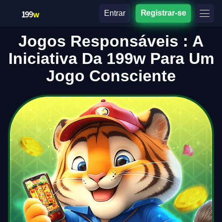
Entrar
Registrar-se
Jogos Responsáveis : A
Iniciativa Da 199w Para Um
Jogo Consciente