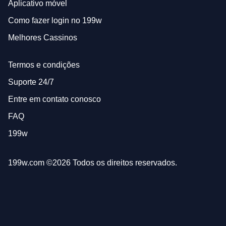
Aplicativo móvel
Como fazer login no 199w
Melhores Cassinos
Termos e condições
Suporte 24/7
Entre em contato conosco
FAQ
199w
199w.com ©2026 Todos os direitos reservados.